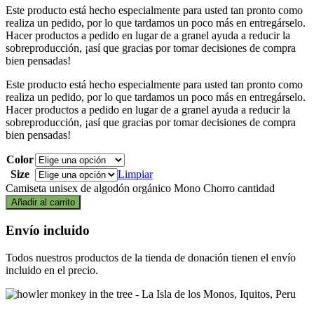
Este producto está hecho especialmente para usted tan pronto como
realiza un pedido, por lo que tardamos un poco más en entregárselo.
Hacer productos a pedido en lugar de a granel ayuda a reducir la
sobreproducción, ¡así que gracias por tomar decisiones de compra
bien pensadas!
Este producto está hecho especialmente para usted tan pronto como
realiza un pedido, por lo que tardamos un poco más en entregárselo.
Hacer productos a pedido en lugar de a granel ayuda a reducir la
sobreproducción, ¡así que gracias por tomar decisiones de compra
bien pensadas!
Color
Size
Limpiar
Camiseta unisex de algodón orgánico Mono Chorro cantidad
Añadir al carrito
Envío incluido
Todos nuestros productos de la tienda de donación tienen el envío
incluido en el precio.