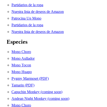
Partidarios de la ropa
Nuestra lista de deseos de Amazon
Patrocina Un Mono
Partidarios de la ropa
Nuestra lista de deseos de Amazon
Especies
Mono Choro
Mono Aullador
Mono Tocon
Mono Huapo
Pygmy Marmoset (PDF)
Tamarin (PDF)
Capuchin Monkey (coming soon)
Andean Night Monkey (coming soon)
Mono Choro