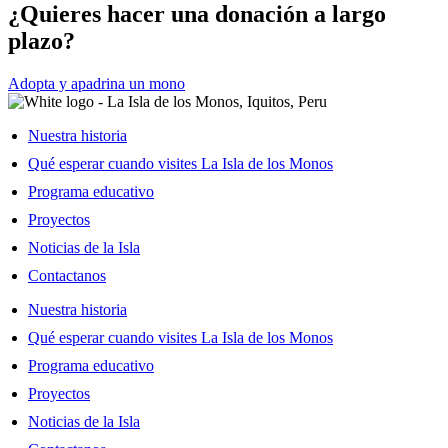
¿Quieres hacer una donación a largo
plazo?
Adopta y apadrina un mono
Nuestra historia
Qué esperar cuando visites La Isla de los Monos
Programa educativo
Proyectos
Noticias de la Isla
Contactanos
Nuestra historia
Qué esperar cuando visites La Isla de los Monos
Programa educativo
Proyectos
Noticias de la Isla