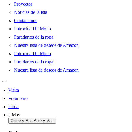
Proyectos
Noticias de la Isla
Contactanos
Patrocina Un Mono
Partidarios de la ropa
Nuestra lista de deseos de Amazon
Patrocina Un Mono
Partidarios de la ropa
Nuestra lista de deseos de Amazon
Visita
Voluntario
Dona
y Mas
Cerrar y Mas
Abrir y Mas