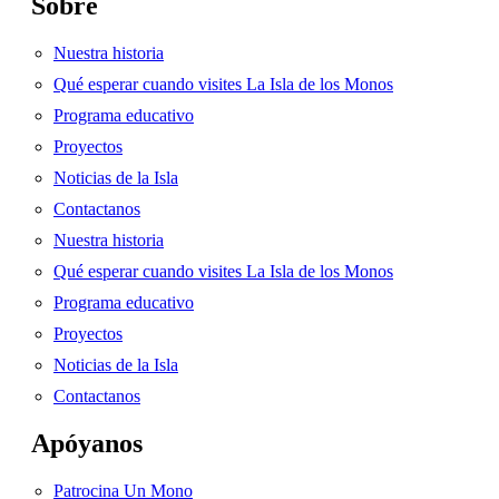
Sobre
Nuestra historia
Qué esperar cuando visites La Isla de los Monos
Programa educativo
Proyectos
Noticias de la Isla
Contactanos
Nuestra historia
Qué esperar cuando visites La Isla de los Monos
Programa educativo
Proyectos
Noticias de la Isla
Contactanos
Apóyanos
Patrocina Un Mono