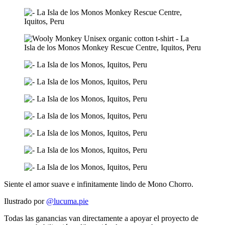
Siente el amor suave e infinitamente lindo de Mono Chorro.
Ilustrado por
@lucuma.pie
Todas las ganancias van directamente a apoyar el proyecto de