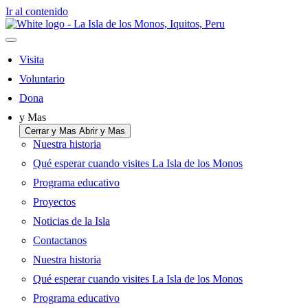
Ir al contenido
Visita
Voluntario
Dona
y Mas
Cerrar y Mas
Abrir y Mas
Nuestra historia
Qué esperar cuando visites La Isla de los Monos
Programa educativo
Proyectos
Noticias de la Isla
Contactanos
Nuestra historia
Qué esperar cuando visites La Isla de los Monos
Programa educativo